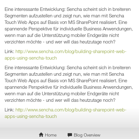
Eine interessante Entwicklung: Sencha scheint sich in breiteren
Segmenten aufzustellen und zeigt nun, wie man mit Sencha
Touch Web Apps auf Basis von MS SharePoint realisiert. Eine
spannende Perspektive für individuelle Business Anwendungen,
wenn man auf die Unterstützung mobiler Endgeräte nicht
verzichten möchte - und wer will das heutzutage noch?
Link:
http://www.sencha.com/blog/building-sharepoint-web-
apps-using-sencha-touch
Eine interessante Entwicklung: Sencha scheint sich in breiteren
Segmenten aufzustellen und zeigt nun, wie man mit Sencha
Touch Web Apps auf Basis von MS SharePoint realisiert. Eine
spannende Perspektive für individuelle Business Anwendungen,
wenn man auf die Unterstützung mobiler Endgeräte nicht
verzichten möchte - und wer will das heutzutage noch?
Link:
http://www.sencha.com/blog/building-sharepoint-web-
apps-using-sencha-touch
Home
Blog Overview