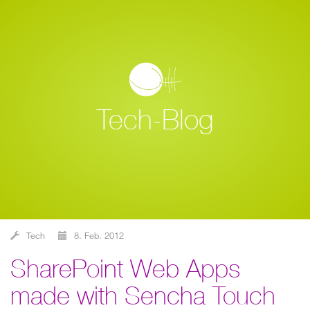
Tech-Blog
Tech
8. Feb. 2012
SharePoint Web Apps
made with Sencha Touch