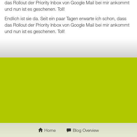
das Rollout der Priority Inbox von Google Mail bei mir ankommt
und nun ist es geschenen. Toll!
Endlich ist sie da. Seit ein paar Tagen erwarte ich schon, dass
das Rollout der Priority Inbox von Google Mail bei mir ankommt
und nun ist es geschenen. Toll!
Home
Blog Overview