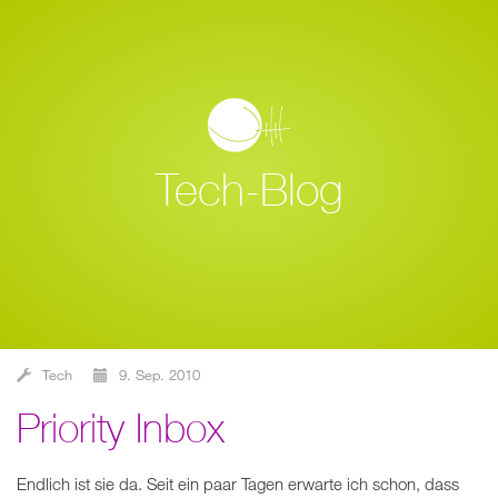
Tech-Blog
Tech
9. Sep. 2010
Priority Inbox
Endlich ist sie da. Seit ein paar Tagen erwarte ich schon, dass