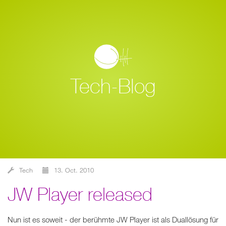
Tech-Blog
Tech
13. Oct. 2010
JW Player released
Nun ist es soweit - der berühmte JW Player ist als Duallösung für