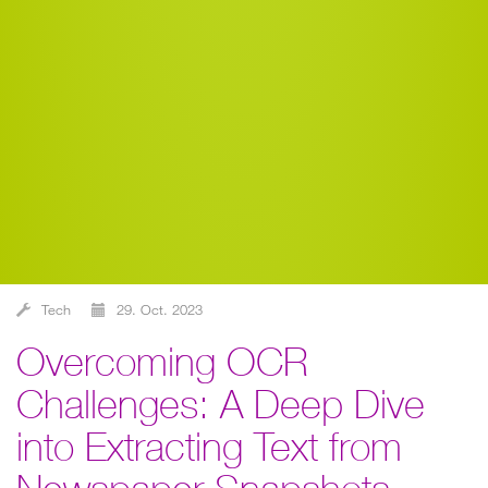
Tech
29. Oct. 2023
Overcoming OCR
Challenges: A Deep Dive
into Extracting Text from