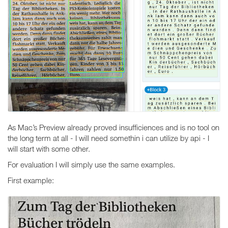
As Mac’s Preview already proved insufficiences and is no tool on
the long term at all - I will need somethin i can utilize by api - I
will start with some other.
For evaluation I will simply use the same examples.
First example: