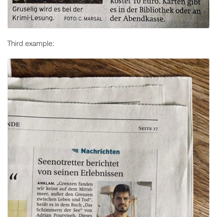
Third example: