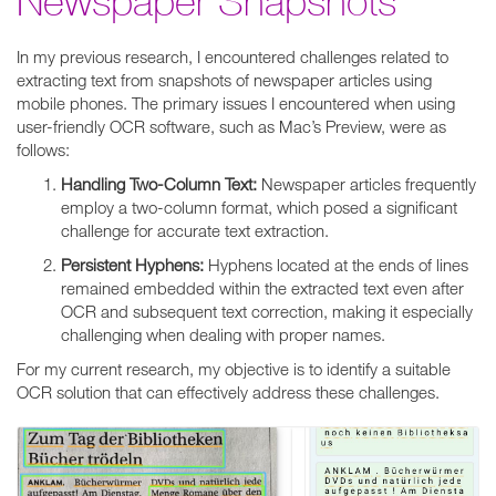
Newspaper Snapshots
In my previous research, I encountered challenges related to
extracting text from snapshots of newspaper articles using
mobile phones. The primary issues I encountered when using
user-friendly OCR software, such as Mac’s Preview, were as
follows:
Handling Two-Column Text:
Newspaper articles frequently
employ a two-column format, which posed a significant
challenge for accurate text extraction.
Persistent Hyphens:
Hyphens located at the ends of lines
remained embedded within the extracted text even after
OCR and subsequent text correction, making it especially
challenging when dealing with proper names.
For my current research, my objective is to identify a suitable
OCR solution that can effectively address these challenges.