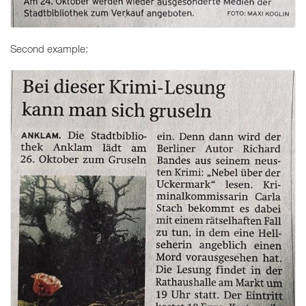
Second example: