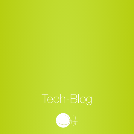
Tech-Blog