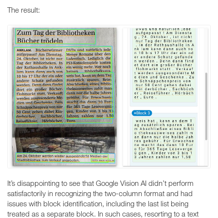
The result:
It’s disappointing to see that Google Vision AI didn’t perform
satisfactorily in recognizing the two-column format and had
issues with block identification, including the last list being
treated as a separate block. In such cases, resorting to a text