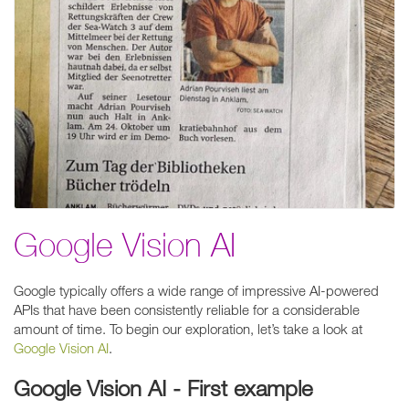
Google Vision AI
Google typically offers a wide range of impressive AI-powered
APIs that have been consistently reliable for a considerable
amount of time. To begin our exploration, let’s take a look at
Google Vision AI
.
Google Vision AI - First example