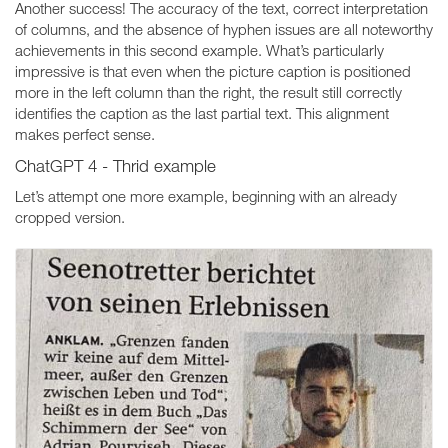
Another success! The accuracy of the text, correct interpretation
of columns, and the absence of hyphen issues are all noteworthy
achievements in this second example. What’s particularly
impressive is that even when the picture caption is positioned
more in the left column than the right, the result still correctly
identifies the caption as the last partial text. This alignment
makes perfect sense.
ChatGPT 4 - Thrid example
Let’s attempt one more example, beginning with an already
cropped version.