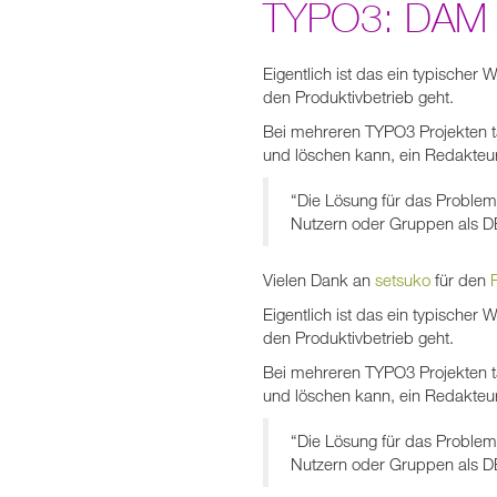
TYPO3: DAM 
Eigentlich ist das ein typischer 
den Produktivbetrieb geht.
Bei mehreren TYPO3 Projekten t
und löschen kann, ein Redakteu
“Die Lösung für das Proble
Nutzern oder Gruppen als D
Vielen Dank an
setsuko
für den
Eigentlich ist das ein typischer 
den Produktivbetrieb geht.
Bei mehreren TYPO3 Projekten t
und löschen kann, ein Redakteu
“Die Lösung für das Proble
Nutzern oder Gruppen als D