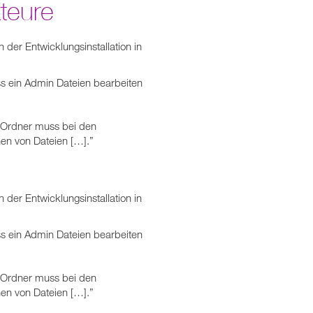
teure
n der Entwicklungsinstallation in
s ein Admin Dateien bearbeiten
-Ordner muss bei den
en von Dateien […].”
n der Entwicklungsinstallation in
s ein Admin Dateien bearbeiten
-Ordner muss bei den
en von Dateien […].”